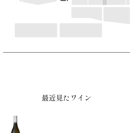
最近見たワイン