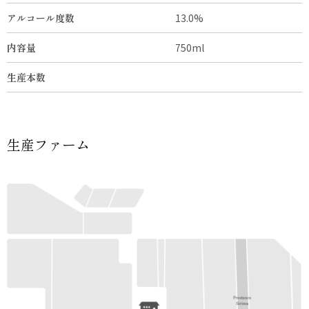
アルコール度数
13.0%
内容量
750ml
生産本数
生産ファーム