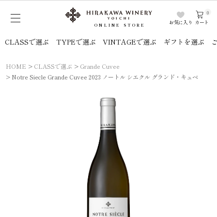
0
お気に入り
カート
ONLINE STORE
CLASSで選ぶ
TYPEで選ぶ
VINTAGEで選ぶ
ギフトを選ぶ
HOME
CLASSで選ぶ
Grande Cuvee
Notre Siecle Grande Cuvee 2023 ノートル シエクル グランド・キュベ