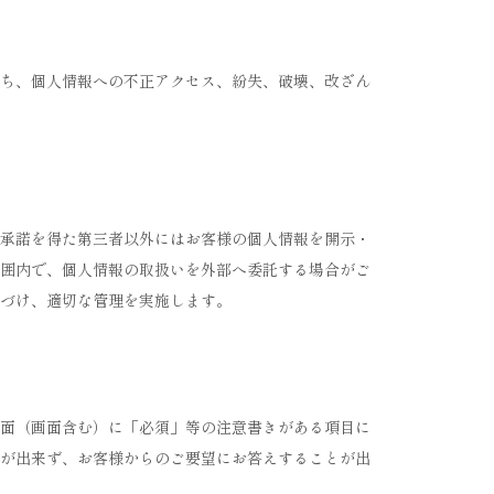
ち、個人情報への不正アクセス、紛失、破壊、改ざん
承諾を得た第三者以外にはお客様の個人情報を開示・
囲内で、個人情報の取扱いを外部へ委託する場合がご
づけ、適切な管理を実施します。
面（画面含む）に「必須」等の注意書きがある項目に
が出来ず、お客様からのご要望にお答えすることが出