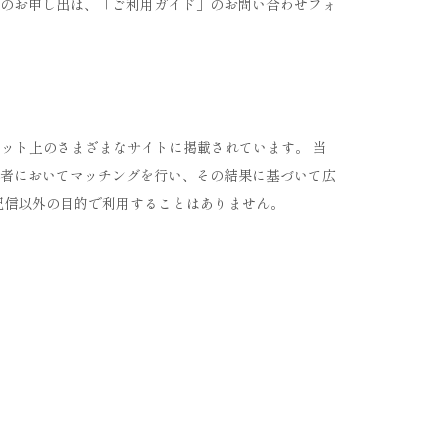
のお申し出は、「ご利用ガイド」のお問い合わせフォ
ーネット上のさまざまなサイトに掲載されています。 当
者においてマッチングを行い、その結果に基づいて広
配信以外の目的で利用することはありません。