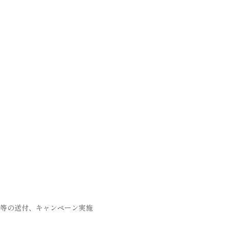
等の送付、キャンペーン実施