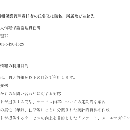
情報保護管理責任者の氏名又は職名、所属及び連絡先
人情報保護管理責任者
理部
-6450-1525
情報の利用目的
は、個人情報を以下の目的で利用します。
発送
からのお問い合わせに対する対応
トが提供する商品、サービス内容についての定期的な案内
の属性（年齢、住所等）ごとに分類された統計的資料の作成
イトが提供するサービスの向上を目的としたアンケート、メールマガジン