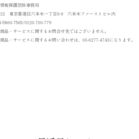
情報保護団体事務局
-0032 東京都港区六本木一丁目9-9 六本木ファーストビル内
5860-7565/0120-700-779
商品・サービスに関するお問合せ先ではございません。
商品・サービスに関するお問い合わせは、03-6277-4743になります。