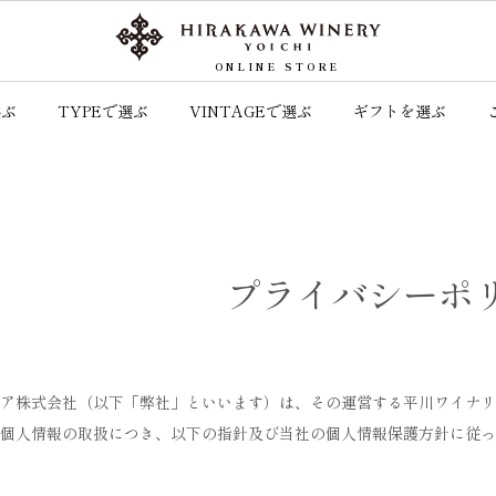
ONLINE STORE
選ぶ
TYPEで選ぶ
VINTAGEで選ぶ
ギフトを選ぶ
プライバシーポ
ア株式会社（以下「弊社」といいます）は、その運営する平川ワイナリ
個人情報の取扱につき、以下の指針及び当社の個人情報保護方針に従っ